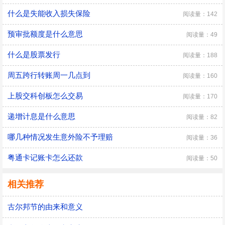
什么是失能收入损失保险
阅读量：142
预审批额度是什么意思
阅读量：49
什么是股票发行
阅读量：188
周五跨行转账周一几点到
阅读量：160
上股交科创板怎么交易
阅读量：170
递增计息是什么意思
阅读量：82
哪几种情况发生意外险不予理赔
阅读量：36
粤通卡记账卡怎么还款
阅读量：50
相关推荐
古尔邦节的由来和意义