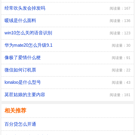
经常吹头发会掉发吗
阅读量：167
暖绒是什么面料
阅读量：136
win10怎么关闭语音识别
阅读量：123
华为mate20怎么升级9.1
阅读量：30
像极了爱情什么梗
阅读量：91
微信如何订机票
阅读量：22
lonaloo是什么型号
阅读量：43
莴苣姑娘的主要内容
阅读量：181
相关推荐
百分贷怎么开通