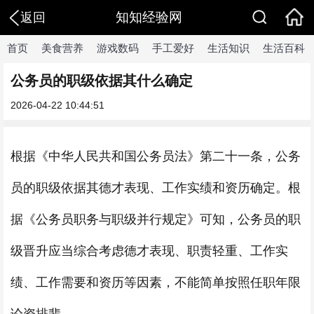
知知经验网
返回
首页
美食营养
游戏数码
手工爱好
生活知识
生活百科
公务员的职级依据其什么确定
2026-04-22 10:44:51
根据《中华人民共和国公务员法》第二十一条，公务
员的职级依据其德才表现、工作实绩和资历确定。根
据《公务员职务与职级并行规定》可知，公务员的职
级晋升应当综合考虑德才表现、职责轻重、工作实
绩、工作需要和资历等因素，不能简单按照任职年限