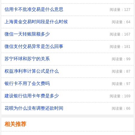
信用卡不批准交易是什么意思
阅读量：127
上海黄金交易时间段是什么时候
阅读量：64
微信一天转账限额多少
阅读量：167
微信支付交易异常是怎么回事
阅读量：181
苏宁环球和苏宁的关系
阅读量：99
权益净利率计算公式是什么
阅读量：87
银行卡不用了会欠费吗
阅读量：97
建设银行信用卡年费是多少
阅读量：169
花呗为什么没有调整还款时间
阅读量：66
相关推荐