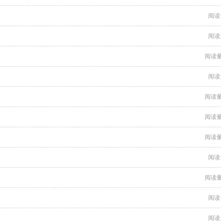
阅读
阅读
阅读量
阅读
阅读量
阅读量
阅读量
阅读
阅读量
阅读
阅读