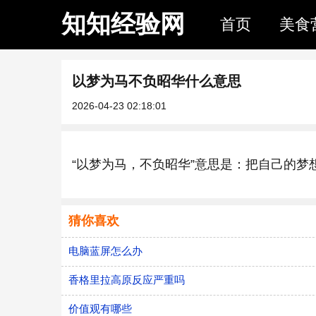
知知经验网
首页
美食
以梦为马不负昭华什么意思
2026-04-23 02:18:01
“以梦为马，不负昭华”意思是：把自己的
猜你喜欢
电脑蓝屏怎么办
香格里拉高原反应严重吗
价值观有哪些