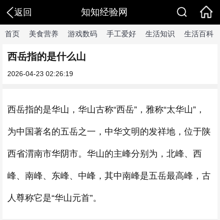
知知经验网
返回
首页
美食营养
游戏数码
手工爱好
生活知识
生活百科
西岳指的是什么山
2026-04-23 02:26:19
西岳指的是华山，华山古称“西岳”，雅称“太华山”，
为中国著名的五岳之一，中华文明的发祥地，位于陕
西省渭南市华阴市。华山的主峰分别为，北峰、西
峰、南峰、东峰、中峰，其中南峰是五岳最高峰，古
人尊称它是“华山元首”。