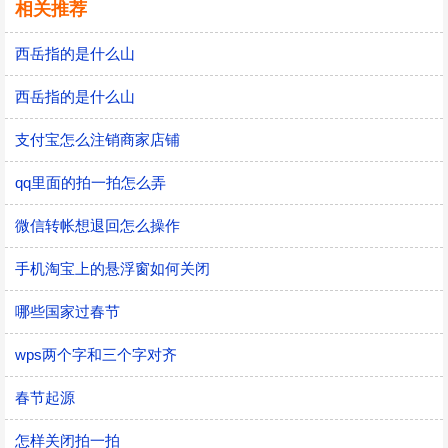
相关推荐
西岳指的是什么山
西岳指的是什么山
支付宝怎么注销商家店铺
qq里面的拍一拍怎么弄
微信转帐想退回怎么操作
手机淘宝上的悬浮窗如何关闭
哪些国家过春节
wps两个字和三个字对齐
春节起源
怎样关闭拍一拍