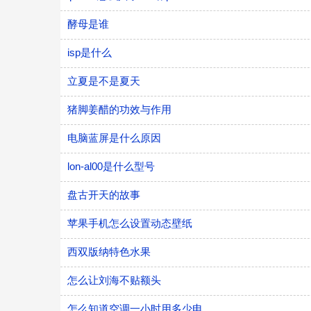
酵母是谁
isp是什么
立夏是不是夏天
猪脚姜醋的功效与作用
电脑蓝屏是什么原因
lon-al00是什么型号
盘古开天的故事
苹果手机怎么设置动态壁纸
西双版纳特色水果
怎么让刘海不贴额头
怎么知道空调一小时用多少电