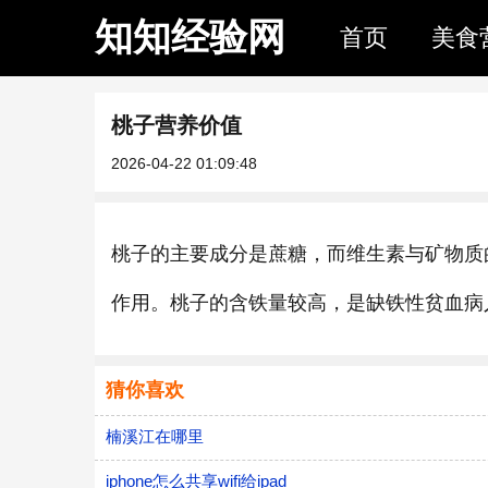
知知经验网
首页
美食
桃子营养价值
2026-04-22 01:09:48
桃子的主要成分是蔗糖，而维生素与矿物质
作用。桃子的含铁量较高，是缺铁性贫血病
猜你喜欢
楠溪江在哪里
iphone怎么共享wifi给ipad