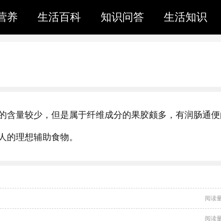
营养
生活百科
知识问答
生活知识
的含量较少，但是属于纤维成分的果胶颇多，有润肠通便
人的理想辅助食物。
阅读量
阅读量