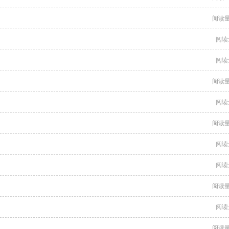
阅读量
阅读
阅读
阅读量
阅读
阅读量
阅读
阅读
阅读量
阅读
阅读量