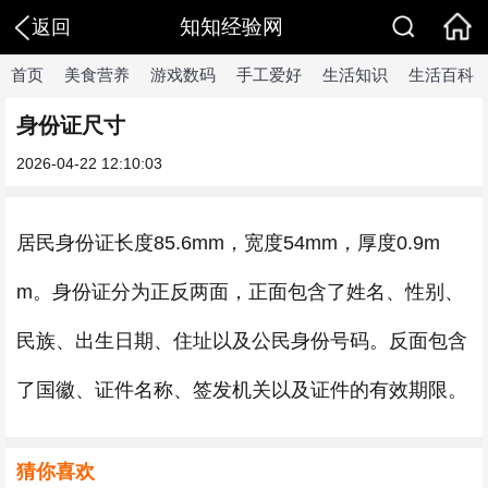
知知经验网
返回
首页
美食营养
游戏数码
手工爱好
生活知识
生活百科
身份证尺寸
2026-04-22 12:10:03
居民身份证长度85.6mm，宽度54mm，厚度0.9m
m。身份证分为正反两面，正面包含了姓名、性别、
民族、出生日期、住址以及公民身份号码。反面包含
了国徽、证件名称、签发机关以及证件的有效期限。
猜你喜欢