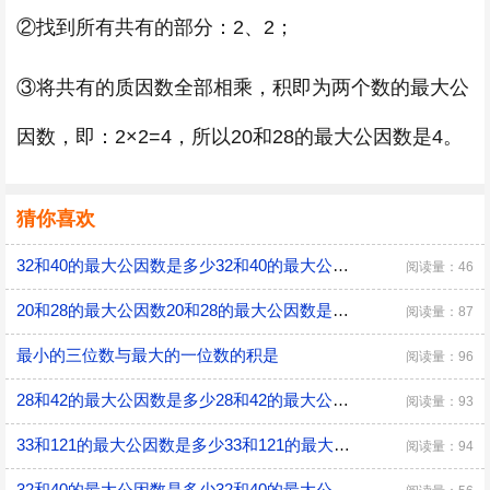
②找到所有共有的部分：2、2；
③将共有的质因数全部相乘，积即为两个数的最大公
因数，即：2×2=4，所以20和28的最大公因数是4。
猜你喜欢
32和40的最大公因数是多少32和40的最大公因数是几
阅读量：46
20和28的最大公因数20和28的最大公因数是什么
阅读量：87
最小的三位数与最大的一位数的积是
阅读量：96
28和42的最大公因数是多少28和42的最大公因数是几
阅读量：93
33和121的最大公因数是多少33和121的最大公因数是几
阅读量：94
32和40的最大公因数是多少32和40的最大公因数是几