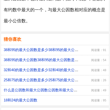
有约数中最大的一个，与最大公因数相对应的概念是
最小公倍数。
猜你喜欢
38和95的最大公因数是多少38和95的最大公因数是几
阅读量：91
38和95的最大公因数38和95的最大公因数是什么
阅读量：54
32和40的最大公因数是多少32和40的最大公因数是几
阅读量：48
25和75的最大公因数是多少25和75的最大公因数是几
阅读量：26
什么是公因数和最大公因数公因数和最大公因数是什么
阅读量：49
18和24的最大公因数
阅读量：95