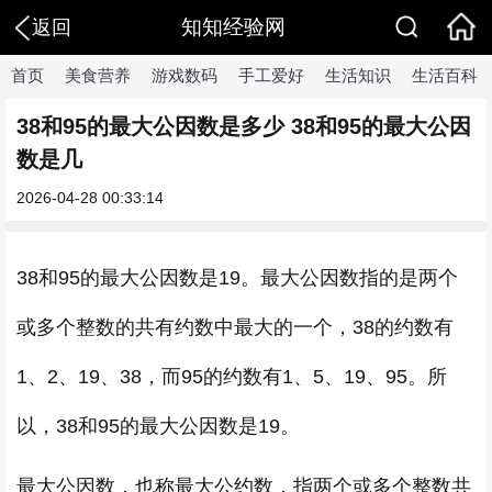
知知经验网
返回
首页
美食营养
游戏数码
手工爱好
生活知识
生活百科
38和95的最大公因数是多少 38和95的最大公因
数是几
2026-04-28 00:33:14
38和95的最大公因数是19。最大公因数指的是两个
或多个整数的共有约数中最大的一个，38的约数有
1、2、19、38，而95的约数有1、5、19、95。所
以，38和95的最大公因数是19。
最大公因数，也称最大公约数，指两个或多个整数共