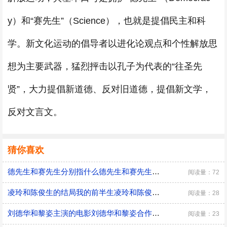
y）和“赛先生”（Science），也就是提倡民主和科
学。新文化运动的倡导者以进化论观点和个性解放思
想为主要武器，猛烈抨击以孔子为代表的“往圣先
贤”，大力提倡新道德、反对旧道德，提倡新文学，
反对文言文。
猜你喜欢
德先生和赛先生分别指什么德先生和赛先生分别指的是什么
阅读量：72
凌玲和陈俊生的结局我的前半生凌玲和陈俊生的结局
阅读量：28
刘德华和黎姿主演的电影刘德华和黎姿合作的电影名
阅读量：23