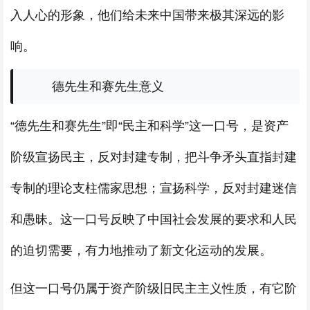
入人心的形象，他们给未来中国带来极其深远的影
响。
德先生和赛先生意义
“德先生和赛先生”即“民主和科学”这一口号，是资产
阶级宣扬民主，反对封建专制，把斗争矛头直指封建
专制的理论支柱儒家思想；宣扬科学，反对封建迷信
和愚昧。这一口号反映了中国社会发展的要求和人民
的迫切需要，有力地推动了新文化运动的发展。
但这一口号仍属于资产阶级旧民主主义性质，有它阶