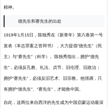
精神。
德先生和赛先生的出处
1919年1月15日，陈独秀在《新青年》第六卷第一号
发表《本志罪案之答辩书》，大力提倡“德先生”（民
主）与“赛先生”（科学）。陈独秀指出，拥护“德先
生”，必须反孔教、礼法、贞节、旧伦理、旧政治；
拥护“赛先生”，必须反旧艺术、旧宗教。他强调，只
有拥护“德先生”、“赛先生”，才能救中国。
自此，这两位来自西洋的先生成为中国启蒙运动最深