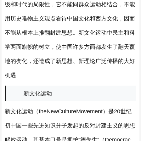
级和时代的局限性，它不能同群众运动相结合，不能
用历史唯物主义观点看待中国文化和西方文化，因而
不能从根本上推翻封建思想。新文化运动中民主和科
学两面旗帜的树立，使中国许多方面都发生了翻天覆
地的变化，还造成了新思想、新理论广泛传播的大好
机遇
新文化运动
新文化运动（theNewCultureMovement）是20世纪
初中国一些先进知识分子发起的反对封建主义的思想
解放运动，其基本口号是拥护“德先生”（Democrac