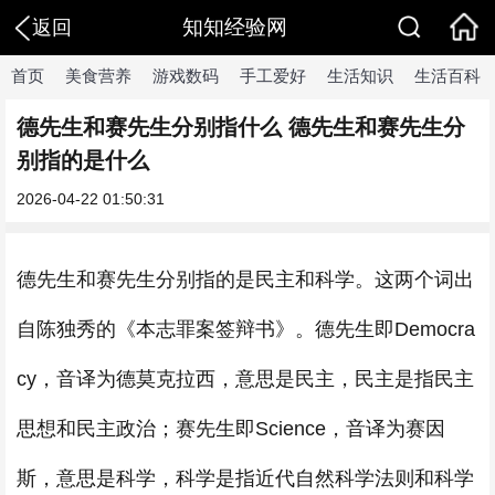
知知经验网
返回
首页
美食营养
游戏数码
手工爱好
生活知识
生活百科
德先生和赛先生分别指什么 德先生和赛先生分
别指的是什么
2026-04-22 01:50:31
德先生和赛先生分别指的是民主和科学。这两个词出
自陈独秀的《本志罪案签辩书》。德先生即Democra
cy，音译为德莫克拉西，意思是民主，民主是指民主
思想和民主政治；赛先生即Science，音译为赛因
斯，意思是科学，科学是指近代自然科学法则和科学