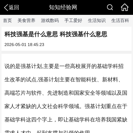
知知经验网
返回
首页
美食营养
游戏数码
手工爱好
生活知识
生活百科
科技强基是什么意思 科技强基什么意思
2026-05-01 18:45:23
说的是强基计划,主要是一些高校展开的基础学科招
生改革的试点,强基计划主要在智能科技、新材料、
高端芯片与软件、先进制造和国家安全等领域以及国
家人才紧缺的人文社会科学领域。强基计划重点在于
基础学科这四个字上，即让基础学科在培养我国紧缺