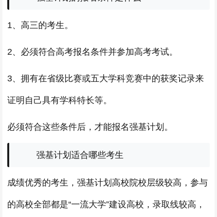
1、高三的考生。
2、必须符合高考报名条件并参加高考考试。
3、拥有在省级比赛或五大学科竞赛中的获奖记录来
证明自己具有学科特长等。
必须符合这些条件后，才能报名强基计划。
强基计划适合哪些考生
成绩优秀的考生，强基计划高校院校层级较高，参与
的高校全部都是“一流大学”建设高校，录取线较高，