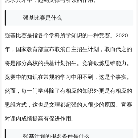
需求人才中，起到支撑与引领的作用。
强基比赛是什么
强基比赛是指各个学科所学知识的一种竞赛。2020
年，国家教育部宣布取消自主招生计划，取而代之的
将是部分高校的强基计划招生。竞赛锻炼思维能力。
竞赛中的知识在常规的学习中用不到，这是个事实。
然而，每一门学科除了有相应的知识外更是有相应的
思维方式，这也是文理都超强的人很少的原因。竞赛
对课内成绩提高有促进作用。
强基计划的报名条件是什么