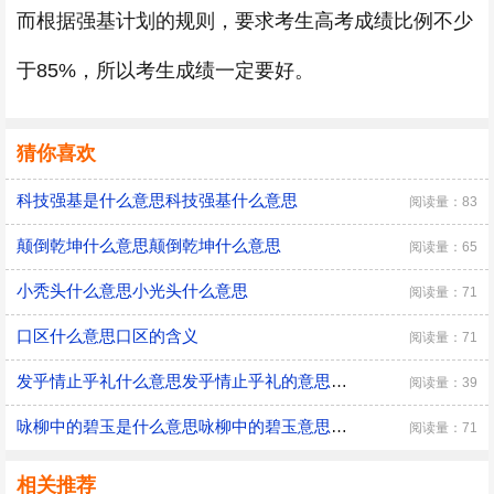
而根据强基计划的规则，要求考生高考成绩比例不少
于85%，所以考生成绩一定要好。
猜你喜欢
科技强基是什么意思科技强基什么意思
阅读量：83
颠倒乾坤什么意思颠倒乾坤什么意思
阅读量：65
小秃头什么意思小光头什么意思
阅读量：71
口区什么意思口区的含义
阅读量：71
发乎情止乎礼什么意思发乎情止乎礼的意思是什么
阅读量：39
咏柳中的碧玉是什么意思咏柳中的碧玉意思是什么
阅读量：71
相关推荐