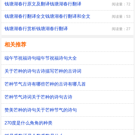
钱塘湖春行原文及翻译钱塘湖春行翻译
阅读量：72
钱塘湖春行翻译全文钱塘湖春行翻译和全文
阅读量：53
钱塘湖春行赏析钱塘湖春行翻译
阅读量：27
相关推荐
端午节祝福诗句端午节祝福诗句大全
关于芒种的诗句古诗描写芒种的古诗词
芒种节气古诗有哪些芒种的古诗有哪几首
芒种节气诗词关于芒种的诗句古诗
赞美芒种的诗句关于芒种节气的诗句
270度是什么角角的种类