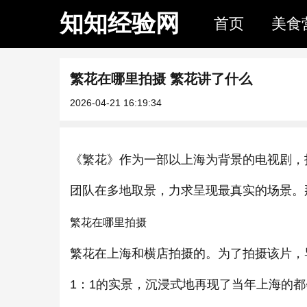
知知经验网
首页
美食
繁花在哪里拍摄 繁花讲了什么
2026-04-21 16:19:34
《繁花》作为一部以上海为背景的电视剧，
团队在多地取景，力求呈现最真实的场景。
繁花在哪里拍摄
繁花在上海和横店拍摄的。为了拍摄该片，
1：1的实景，沉浸式地再现了当年上海的