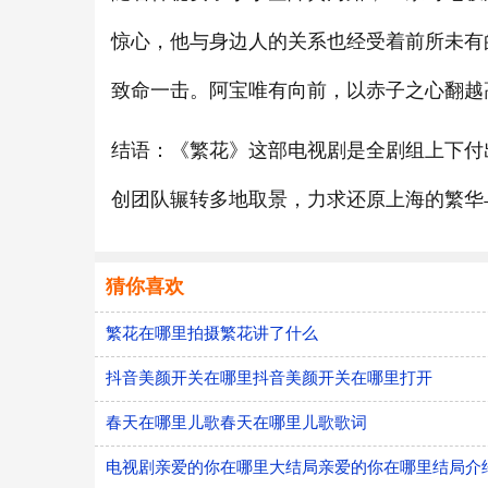
惊心，他与身边人的关系也经受着前所未有
致命一击。阿宝唯有向前，以赤子之心翻越
结语：《繁花》这部电视剧是全剧组上下付
创团队辗转多地取景，力求还原上海的繁华
猜你喜欢
繁花在哪里拍摄繁花讲了什么
抖音美颜开关在哪里抖音美颜开关在哪里打开
春天在哪里儿歌春天在哪里儿歌歌词
电视剧亲爱的你在哪里大结局亲爱的你在哪里结局介