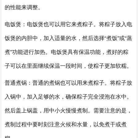
的性能来调整。
电饭煲：电饭煲也可以用它来煮粽子。将粽子放入电
饭煲的内胆中，加入适量的水，然后选择“煮饭”或“蒸
煮”功能进行加热。电饭煲具有保温功能，煮好的粽
子可以在里面继续保温一段时间，使粽子更加软糯。
普通煮锅：普通的煮锅也可以用来煮粽子。将粽子放
入锅中，加入足够的水，确保粽子完全浸泡在水中。
然后盖上锅盖，用中小火慢慢煮制。需要注意的是，
煮制过程中要时刻注意火候和水量，以免煮干或煮