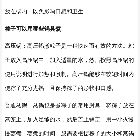
放在锅内，以免影响口感和卫生。
粽子可以用哪些锅具煮
高压锅：高压锅煮粽子是一种快速而有效的方法。粽
子放入高压锅中，加入适量的水，然后按照高压锅的
使用说明进行加热和煮制。高压锅能够在较短时间内
使粽子充分煮熟，且保持粽子的形状和口感。
普通蒸锅：蒸锅也是煮粽子的常用厨具。将粽子放在
蒸笼上，加入足够的水，然后盖上锅盖，用中小火慢
慢蒸煮。蒸煮的时间一般需要根据粽子的大小和蒸锅