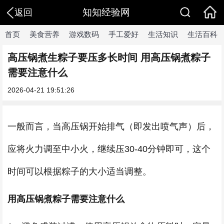
知知经验网
返回
首页
美食营养
游戏数码
手工爱好
生活知识
生活百科
高压锅煮生粽子要压多长时间 用高压锅煮粽子
需要注意什么
2026-04-21 19:51:26
一般而言，当高压锅开始排气（即发出喷气声）后，
应将火力调至中小火，继续压30-40分钟即可，这个
时间可以根据粽子的大小适当调整。
用高压锅煮粽子需要注意什么