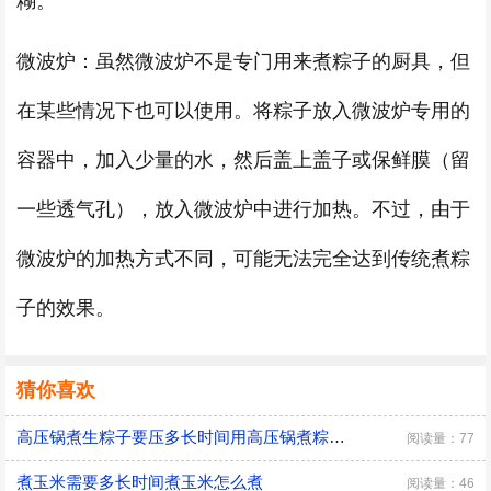
糊。
微波炉：虽然微波炉不是专门用来煮粽子的厨具，但
在某些情况下也可以使用。将粽子放入微波炉专用的
容器中，加入少量的水，然后盖上盖子或保鲜膜（留
一些透气孔），放入微波炉中进行加热。不过，由于
微波炉的加热方式不同，可能无法完全达到传统煮粽
子的效果。
猜你喜欢
高压锅煮生粽子要压多长时间用高压锅煮粽子需要注意什么
阅读量：77
煮玉米需要多长时间煮玉米怎么煮
阅读量：46