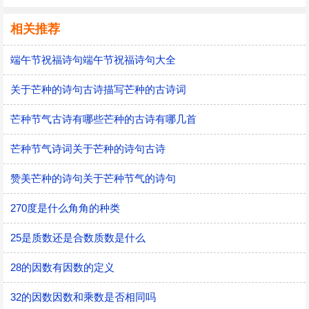
相关推荐
端午节祝福诗句端午节祝福诗句大全
关于芒种的诗句古诗描写芒种的古诗词
芒种节气古诗有哪些芒种的古诗有哪几首
芒种节气诗词关于芒种的诗句古诗
赞美芒种的诗句关于芒种节气的诗句
270度是什么角角的种类
25是质数还是合数质数是什么
28的因数有因数的定义
32的因数因数和乘数是否相同吗