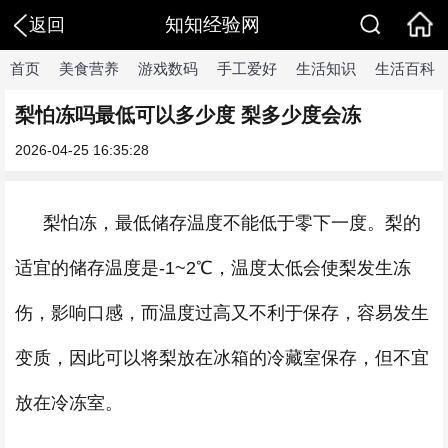
知知经验网
返回
首页
美食营养
游戏数码
手工爱好
生活知识
生活百科
梨怕冻吗最低可以多少度 梨多少度会冻
2026-04-25 16:35:28
梨怕冻，最低储存温度不能低于零下一度。梨的
适宜的储存温度是-1~2℃，温度太低会使梨发生冻
伤，影响口感，而温度过高又不利于保存，容易发生
变质，因此可以将梨放在冰箱的冷藏室保存，但不宜
放在冷冻室。