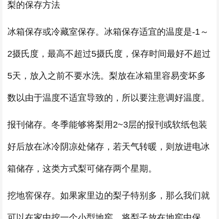
梨的保存方法
冰箱保存或冷藏室保存。冰箱保存适宜的温度是-1～
2摄氏度，最高不超过5摄氏度，保存时间最好不超过
5天，放入之前不要水洗。梨放在冰箱里容易变坏多
数以由于温度不适宜导致的，所以要注意调好温度。
报刊储存。冬季能够将梨用2~3层的报刊或软纸包装
好后放在冰冷阴凉处储存，若天气转暖，则放进电冰
箱储存，这类方式梨可储存两个星期。
挖地窖保存。如果家里边的梨子特别多，那么我们就
可以在家中挖一个小型地窖，将梨子放在地窖中保