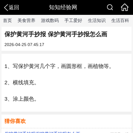
知知经验网
返回
首页
美食营养
游戏数码
手工爱好
生活知识
生活百科
保护黄河手抄报 保护黄河手抄报怎么画
2026-04-25 07:45:17
1、写保护黄河几个字，画圆形框，画植物等。
2、横线填充。
3、涂上颜色。
猜你喜欢