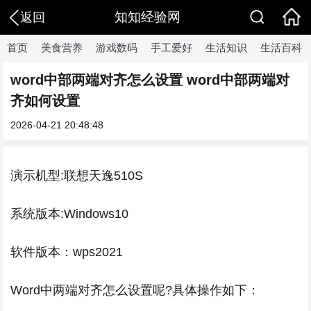
知知经验网
返回
首页
美食营养
游戏数码
手工爱好
生活知识
生活百科
word中部两端对齐怎么设置 word中部两端对
齐如何设置
2026-04-21 20:48:48
演示机型:联想天逸510S
系统版本:Windows10
软件版本：wps2021
Word中两端对齐怎么设置呢?具体操作如下：