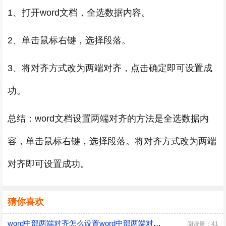
1、打开word文档，全选数据内容。
2、单击鼠标右键，选择段落。
3、将对齐方式改为两端对齐，点击确定即可设置成
功。
总结：word文档设置两端对齐的方法是全选数据内
容，单击鼠标右键，选择段落。将对齐方式改为两端
对齐即可设置成功。
猜你喜欢
word中部两端对齐怎么设置word中部两端对齐如何设置
阅读量：41