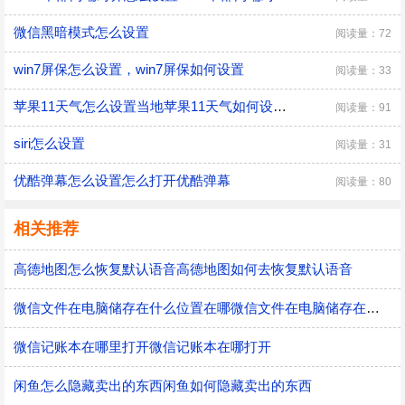
微信黑暗模式怎么设置
阅读量：72
win7屏保怎么设置，win7屏保如何设置
阅读量：33
苹果11天气怎么设置当地苹果11天气如何设置当地
阅读量：91
siri怎么设置
阅读量：31
优酷弹幕怎么设置怎么打开优酷弹幕
阅读量：80
相关推荐
高德地图怎么恢复默认语音高德地图如何去恢复默认语音
微信文件在电脑储存在什么位置在哪微信文件在电脑储存在什么位置
微信记账本在哪里打开微信记账本在哪打开
闲鱼怎么隐藏卖出的东西闲鱼如何隐藏卖出的东西