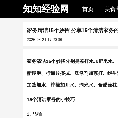
知知经验网
首页
美食
家务清洁15个妙招 分享15个清洁家务
2026-04-21 17:20:36
家务清洁15个妙招分别是苏打水加肥皂水
醋浸泡、柠檬片擦拭、洗涤剂加苏打、维生
加盐加水、柠檬加开水、淘米水、食醋涂抹
15个清洁家务的小技巧
1.
马桶