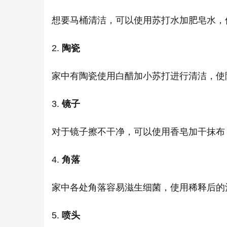
想要马桶清洁，可以使用苏打水加肥皂水，
2.
陶瓷
家中有陶瓷使用白醋加小苏打进行清洁，使
3.
镜子
对于镜子擦不干净，可以使用香皂加干抹布
4.
角落
家中各处角落容易滋生细菌，使用稀释后的
5.
喷头