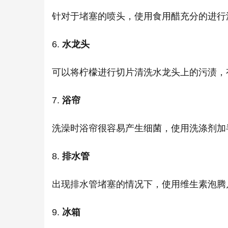
针对于堵塞的喷头，使用食用醋充分的进行
6.
水龙头
可以将柠檬进行切片清洗水龙头上的污渍，
7.
浴帘
洗澡时浴帘很容易产生细菌，使用洗涤剂加
8.
排水管
出现排水管堵塞的情况下，使用维生素泡腾
9.
冰箱