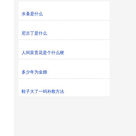
水蚤是什么
尼古丁是什么
人间富贵花是个什么梗
多少年为金婚
鞋子大了一码补救方法