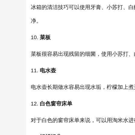
冰箱的清洁技巧可以使用牙膏、小苏打、白
净。
10.
菜板
菜板很容易出现残留的细菌，使用小苏打、
11.
电水壶
电水壶长期做水容易出现水垢，柠檬加上煮
12.
白色窗帘床单
对于白色的窗帘床单来说，可以用淘米水进