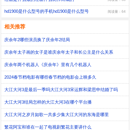
hd1900是什么型号的手机hd1900是什么型号
阅读量：64
相关推荐
庆余年2哪些演员换了庆余年2结局
庆余年太子画的女子是谁庆余年太子和长公主是什么关系
庆余年两个机器人《庆余年》里有几个机器人
2024春节档电影有哪些春节档的电影会上映多久
大江大河3是最后一季吗大江大河3宋运辉和梁思申结婚了吗
大江大河3结局怎样的大江大河3在哪个平台播
大江大河之岁月如歌一共多少集大江大河的东海是哪里
繁花阿宝和谁在一起了电视剧繁花主要讲什么