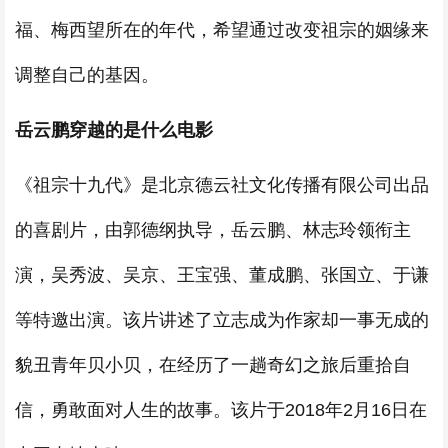
福、梅西望所在的年代，希望通过改变祖宗的姻缘来
调整自己的基因。
岳云鹏穿越的是什么电影
《祖宗十九代》是北京德云社文化传播有限公司出品
的喜剧片，由郭德纲执导，岳云鹏、林志玲领衔主
演，吴秀波、吴京、王宝强、董成鹏、张国立、于谦
等特邀出演。该片讲述了立志成为作家却一事无成的
貌丑青年贝小贝，在经历了一趟奇幻之旅后重拾自
信，勇敢面对人生的故事。该片于2018年2月16日在